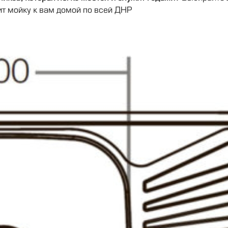
ит мойку к вам домой по всей ДНР