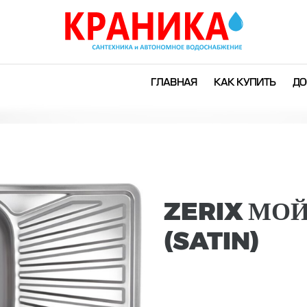
ГЛАВНАЯ
КАК КУПИТЬ
ДО
ZERIX МОЙ
(SATIN)