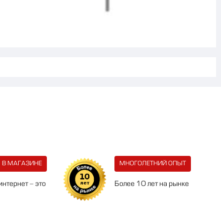
 В МАГАЗИНЕ
МНОГОЛЕТНИЙ ОПЫТ
интернет - это
Более 10 лет на рынке