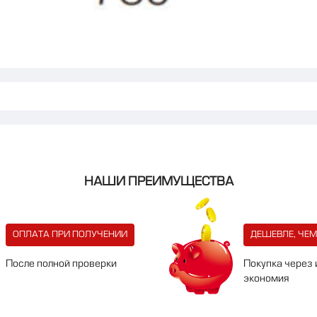
НАШИ ПРЕИМУЩЕСТВА
ОПЛАТА ПРИ ПОЛУЧЕНИИ
ДЕШЕВЛЕ, ЧЕМ
После полной проверки
Покупка через 
экономия