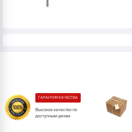
ГАРАНТИЯ КАЧЕСТВА
Высокое качество по
доступным ценам