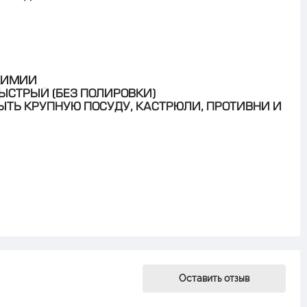
 ХИМИИ
БЫСТРЫЙ (БЕЗ ПОЛИРОВКИ)
ЫТЬ КРУПНУЮ ПОСУДУ, КАСТРЮЛИ, ПРОТИВНИ И
Оставить отзыв