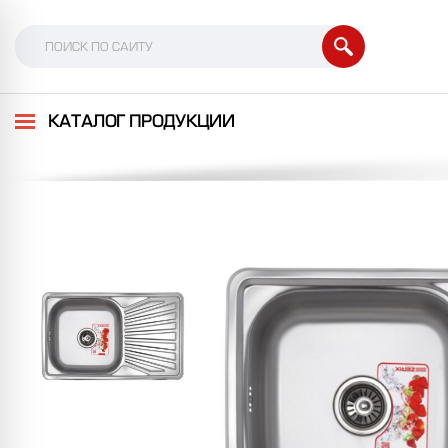
КАТАЛОГ ПРОДУКЦИИ