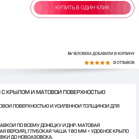
КУПИТЬ В ОДИН КЛИК
34
ЧЕЛОВЕКА ДОБАВИЛИ В КОРЗИНУ
0
ОТЗЫВОВ
М С КРЫЛОМ И МАТОВОЙ ПОВЕРХНОСТЬЮ
ОВОЙ ПОВЕРХНОСТЬЮ И УСИЛЕННОЙ ТОЛЩИНОЙ ДЛЯ
ТАВКОЙ ПО ВСЕМУ ДОНЕЦКУ И ДНР. МАТОВАЯ
НАЯ ВЕРСИЯ), ГЛУБОКАЯ ЧАША 180 ММ + УДОБНОЕ КРЫЛО
ЕВКИ ДО НОВОАЗОВСКА.