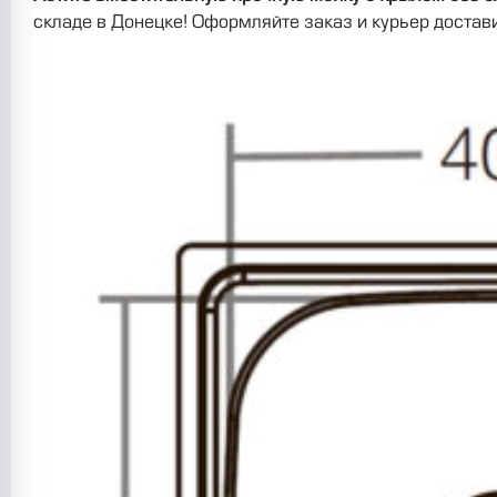
складе в Донецке! Оформляйте заказ и курьер достав