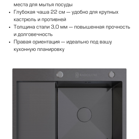
места для мытья посуды
Глубокая чаша 22 см — удобно для крупных
кастрюль и противней
Толщина стали 3,0 мм — повышенная прочность
и долговечность
Правая ориентация — идеально под вашу
кухонную планировку