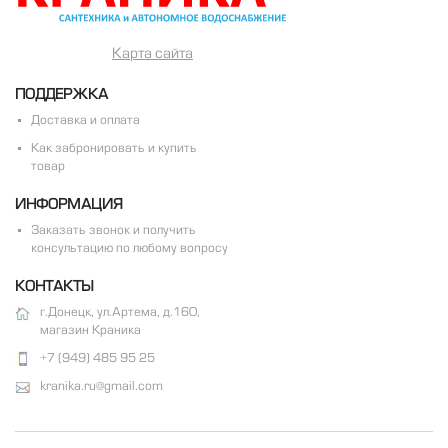
Карта сайта
ПОДДЕРЖКА
Доставка и оплата
Как забронировать и купить
товар
ИНФОРМАЦИЯ
Заказать звонок и получить
консультацию по любому вопросу
КОНТАКТЫ
г.Донецк, ул.Артема, д.160,
магазин Краника
+7 (949) 485 95 25
kranika.ru@gmail.com