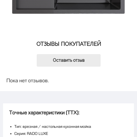
ОТЗЫВЫ ПОКУПАТЕЛЕЙ
Оставить отзыв
Пока нет отзывов.
Точные характеристики (ТТХ):
Тип: врезная / настольная кухонная мойка
Серия: RADO LUXE