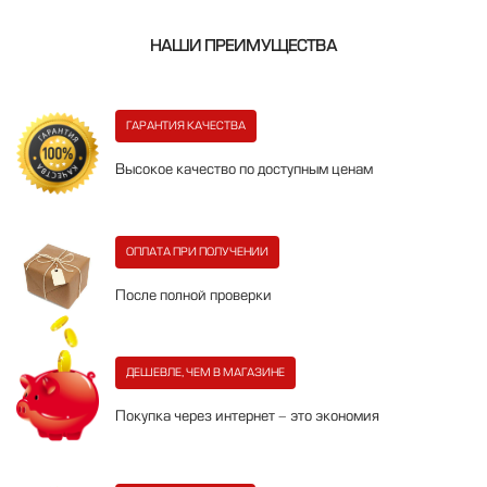
НАШИ ПРЕИМУЩЕСТВА
ГАРАНТИЯ КАЧЕСТВА
Высокое качество по доступным ценам
ОПЛАТА ПРИ ПОЛУЧЕНИИ
После полной проверки
ДЕШЕВЛЕ, ЧЕМ В МАГАЗИНЕ
Покупка через интернет - это экономия