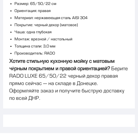
Размер: 65/50/22 см
Ориентация: правая
Материал: нержавеющая сталь AISI 304
Покрытие: черный декор (матовое)
Чаша: одна глубокая
Монтаж: врезной / настольный
Толщина стали: 3,0 мм
Производитель: RADO
Хотите стильную кухонную мойку с матовым
чёрным покрытием и правой ориентацией?
Берите
RADO LUXE 65/50/22 черный декор правая
прямо сейчас — на складе в Донецке.
Оформляйте заказ и получите быструю доставку
по всей ДНР.