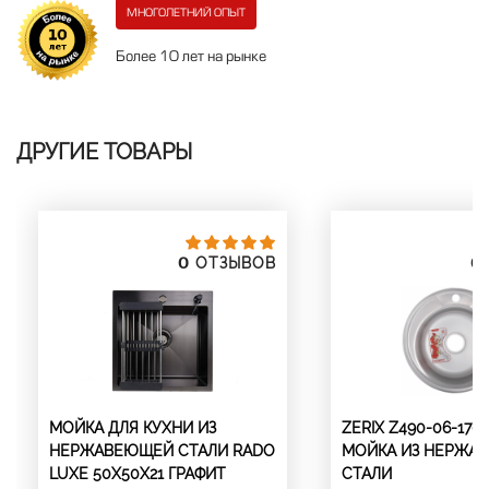
МНОГОЛЕТНИЙ ОПЫТ
Более 10 лет на рынке
ДРУГИЕ ТОВАРЫ
0
0
ОТЗЫВОВ
МОЙКА ДЛЯ КУХНИ ИЗ
ZERIX Z490-06-170E
НЕРЖАВЕЮЩЕЙ СТАЛИ RADO
МОЙКА ИЗ НЕРЖА
LUXE 50X50Х21 ГРАФИТ
СТАЛИ