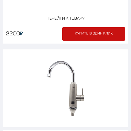
ПЕРЕЙТИ К ТОВАРУ
₽
2200
КУПИТЬ В ОДИН КЛИК