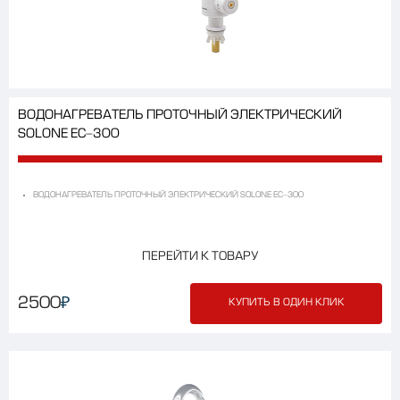
ВОДОНАГРЕВАТЕЛЬ ПРОТОЧНЫЙ ЭЛЕКТРИЧЕСКИЙ
SOLONE EC-300
ВОДОНАГРЕВАТЕЛЬ ПРОТОЧНЫЙ ЭЛЕКТРИЧЕСКИЙ SOLONE EC-300
ПЕРЕЙТИ К ТОВАРУ
₽
2500
КУПИТЬ В ОДИН КЛИК