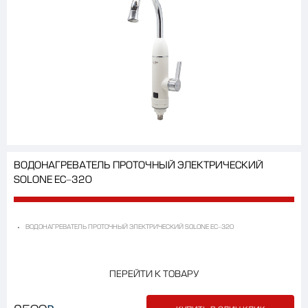
ВОДОНАГРЕВАТЕЛЬ ПРОТОЧНЫЙ ЭЛЕКТРИЧЕСКИЙ
SOLONE EC-320
ВОДОНАГРЕВАТЕЛЬ ПРОТОЧНЫЙ ЭЛЕКТРИЧЕСКИЙ SOLONE EC-320
ПЕРЕЙТИ К ТОВАРУ