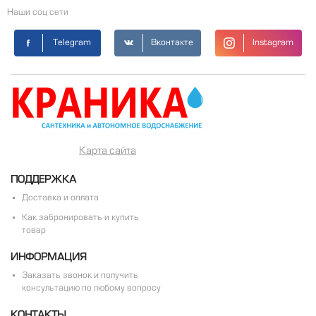
Наши соц сети
Telegram
Вконтакте
Instagram
Карта сайта
ПОДДЕРЖКА
Доставка и оплата
Как забронировать и купить
товар
ИНФОРМАЦИЯ
Заказать звонок и получить
консультацию по любому вопросу
КОНТАКТЫ