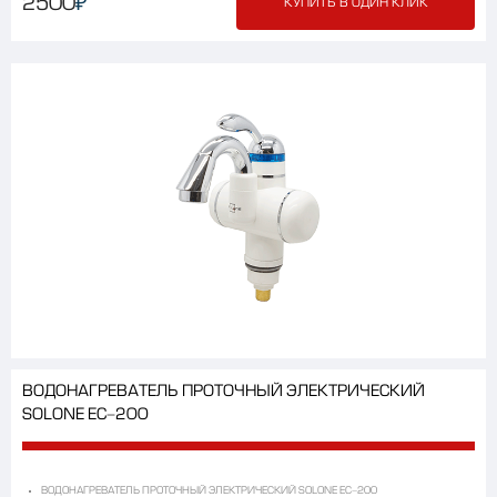
₽
2500
КУПИТЬ В ОДИН КЛИК
ВОДОНАГРЕВАТЕЛЬ ПРОТОЧНЫЙ ЭЛЕКТРИЧЕСКИЙ
SOLONE EC-200
ВОДОНАГРЕВАТЕЛЬ ПРОТОЧНЫЙ ЭЛЕКТРИЧЕСКИЙ SOLONE EC-200