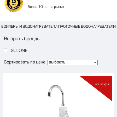
Более 10 лет на рынке
БОЙЛЕРЫ И ВОДОНАГРЕВАТЕЛИ ПРОТОЧНЫЕ ВОДОНАГРЕВАТЕЛИ
Выбрать бренды:
SOLONE
Сортировать по цене:
ХИТ ПРОДАЖ!