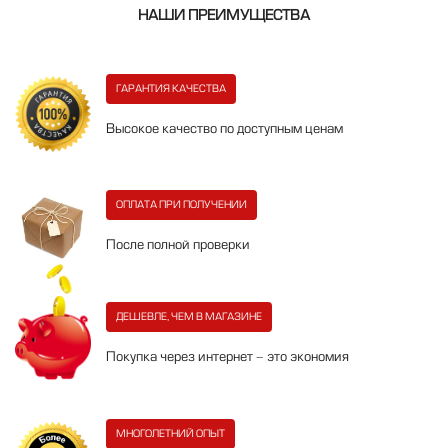
НАШИ ПРЕИМУЩЕСТВА
ГАРАНТИЯ КАЧЕСТВА
Высокое качество по доступным ценам
ОПЛАТА ПРИ ПОЛУЧЕНИИ
После полной проверки
ДЕШЕВЛЕ, ЧЕМ В МАГАЗИНЕ
Покупка через интернет - это экономия
МНОГОЛЕТНИЙ ОПЫТ