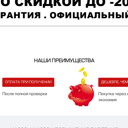
НАШИ ПРЕИМУЩЕСТВА
ОПЛАТА ПРИ ПОЛУЧЕНИИ
ДЕШЕВЛЕ, ЧЕМ
После полной проверки
Покупка через 
экономия