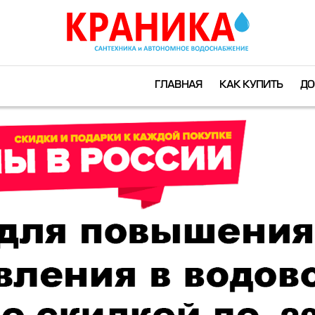
ГЛАВНАЯ
КАК КУПИТЬ
ДО