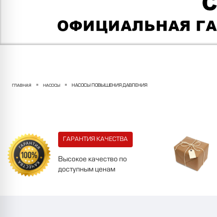
НАСОСЫ ПОВЫШЕНИЯ ДАВЛЕНИЯ
ГЛАВНАЯ
НАСОСЫ
ГАРАНТИЯ КАЧЕСТВА
Высокое качество по
доступным ценам