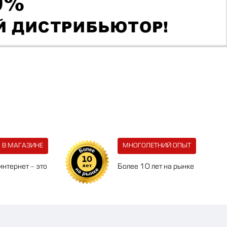
 В МАГАЗИНЕ
МНОГОЛЕТНИЙ ОПЫТ
интернет - это
Более 10 лет на рынке