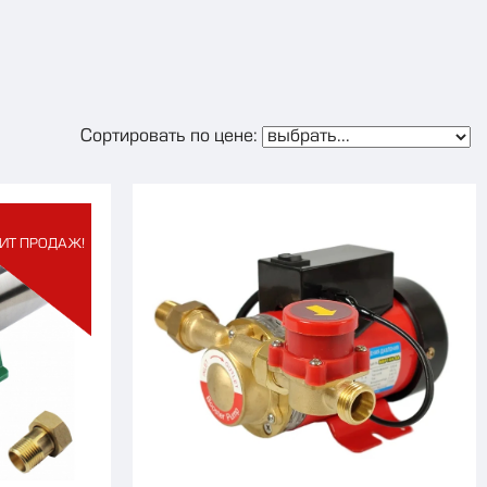
Сортировать по цене:
ИТ ПРОДАЖ!