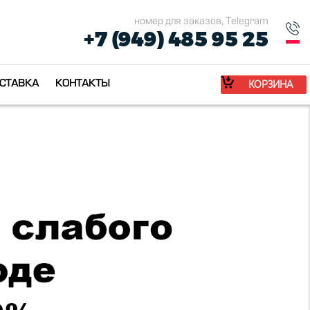
номер для заказов, Telegram
+7 (949) 485 95 25
СТАВКА
КОНТАКТЫ
КОРЗИНА