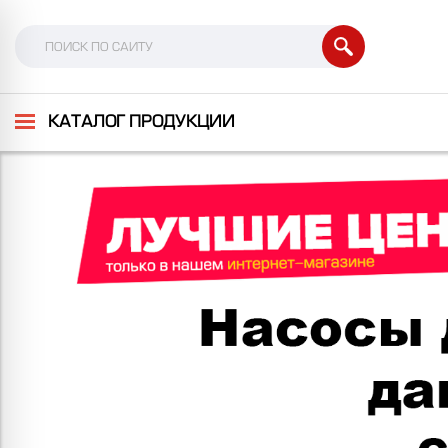
КАТАЛОГ ПРОДУКЦИИ