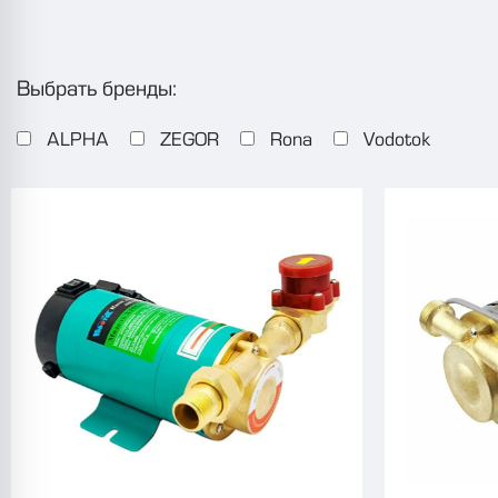
Выбрать бренды:
ALPHA
ZEGOR
Rona
Vodotok