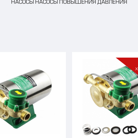
НАСОСЫ НАСОСЫ ПОВЫШЕНИЯ ДАВЛЕНИЯ
Х