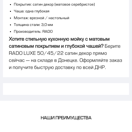
Покрытие: сатин декор (матовое серебристое)
Чаша: одна глубокая
Монтаж: врезной / настольный
Толщина стали: 3,0 мм
Производитель: RADO
Хотите стильную кухонную мойку с матовым
сатиновым покрытием и глубокой чашей?
Берите
RADO LUXE 50/45/22 сатин декор прямо
сейчас — на складе в Донецке. Оформляйте заказ
и получите быструю доставку по всей ДНР.
НАШИ ПРЕИМУЩЕСТВА