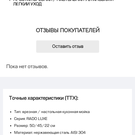
ЛЁГКИЙ УХОД
ОТЗЫВЫ ПОКУПАТЕЛЕЙ
Оставить отзыв
Пока нет отзывов.
Точные характеристики (ТТХ):
Тип: врезная / настольная кухонная мойка
Серия: RADO LUXE
Размер: 50/45/22 см
Материал: нержавеющая сталь AISI 304