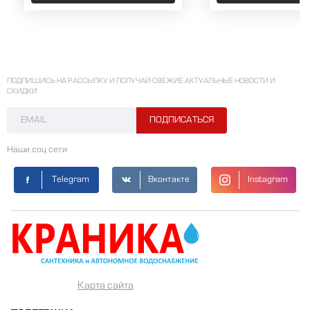
ПОДПИШИСЬ НА РАССЫЛКУ И ПОЛУЧАЙ СВЕЖИЕ АКТУАЛЬНЫЕ НОВОСТИ И
СКИДКИ
Наши соц сети
Telegram
Вконтакте
Instagram
Карта сайта