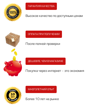
ГАРАНТИЯ КАЧЕСТВА
Высокое качество по доступным ценам
ОПЛАТА ПРИ ПОЛУЧЕНИИ
После полной проверки
ДЕШЕВЛЕ, ЧЕМ В МАГАЗИНЕ
Покупка через интернет - это экономия
МНОГОЛЕТНИЙ ОПЫТ
Более 10 лет на рынке