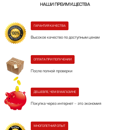
НАШИ ПРЕИМУЩЕСТВА
ГАРАНТИЯ КАЧЕСТВА
Высокое качество по доступным ценам
ОПЛАТА ПРИ ПОЛУЧЕНИИ
После полной проверки
ДЕШЕВЛЕ, ЧЕМ В МАГАЗИНЕ
Покупка через интернет - это экономия
МНОГОЛЕТНИЙ ОПЫТ