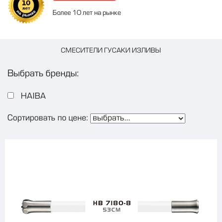
Более 10 лет на рынке
СМЕСИТЕЛИ ГУСАКИ ИЗЛИВЫ
Выбрать бренды:
HAIBA
Сортировать по цене: