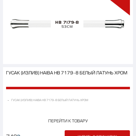
ГУСАК (ИЗЛИВ) HAIBA HB 7179-8 БЕЛЫЙ ЛАТУНЬ ХРОМ
ГУСАК (ИЗЛИВ) HAIBA HB 7179-8 БЕЛЫЙ ЛАТУНЬ ХРОМ
ПЕРЕЙТИ К ТОВАРУ