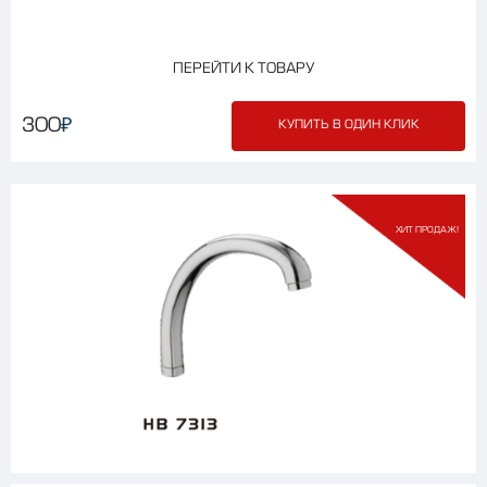
ПЕРЕЙТИ К ТОВАРУ
₽
300
КУПИТЬ В ОДИН КЛИК
ХИТ ПРОДАЖ!