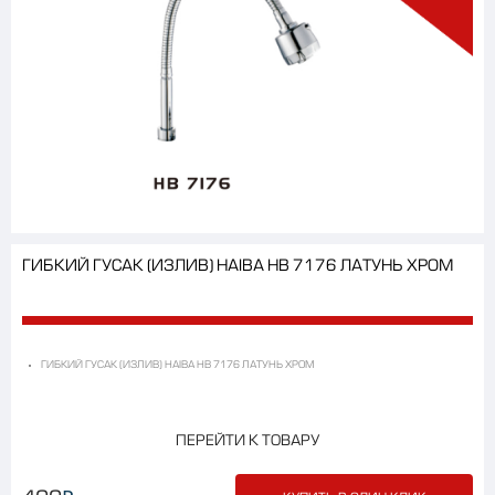
ГИБКИЙ ГУСАК (ИЗЛИВ) HAIBA HB 7176 ЛАТУНЬ ХРОМ
ГИБКИЙ ГУСАК (ИЗЛИВ) HAIBA HB 7176 ЛАТУНЬ ХРОМ
ПЕРЕЙТИ К ТОВАРУ