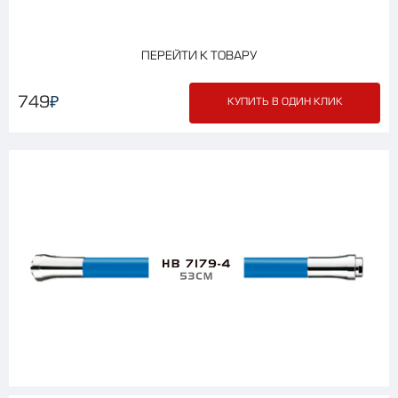
ПЕРЕЙТИ К ТОВАРУ
₽
749
КУПИТЬ В ОДИН КЛИК