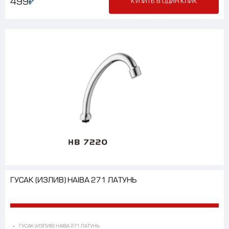
₽
499
КУПИТЬ В ОДИН КЛИК
ГУСАК (ИЗЛИВ) HAIBA 271 ЛАТУНЬ
ГУСАК (ИЗЛИВ) HAIBA 271 ЛАТУНЬ