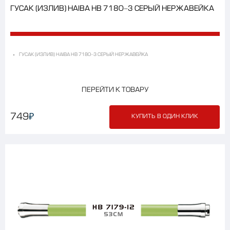
ГУСАК (ИЗЛИВ) HAIBA HB 7180-3 СЕРЫЙ НЕРЖАВЕЙКА
ГУСАК (ИЗЛИВ) HAIBA HB 7180-3 СЕРЫЙ НЕРЖАВЕЙКА
ПЕРЕЙТИ К ТОВАРУ
₽
749
КУПИТЬ В ОДИН КЛИК