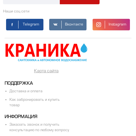
Наши соц сети
Telegram
Вконтакте
Instagram
Карта сайта
ПОДДЕРЖКА
Доставка и оплата
Как забронировать и купить
товар
ИНФОРМАЦИЯ
Заказать звонок и получить
консультацию по любому вопросу