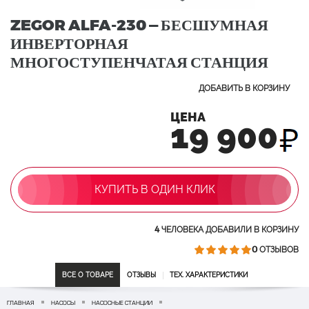
ZEGOR ALFA-230 — БЕСШУМНАЯ
ИНВЕРТОРНАЯ
МНОГОСТУПЕНЧАТАЯ СТАНЦИЯ
ДОБАВИТЬ В КОРЗИНУ
ЦЕНА
19 900
КУПИТЬ В ОДИН КЛИК
4
ЧЕЛОВЕКА ДОБАВИЛИ В КОРЗИНУ
0
ОТЗЫВОВ
ВСЕ О ТОВАРЕ
ОТЗЫВЫ
ТЕХ. ХАРАКТЕРИСТИКИ
ГЛАВНАЯ
НАСОСЫ
НАСОСНЫЕ СТАНЦИИ