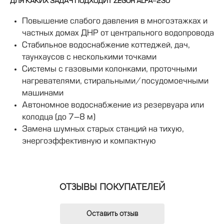
ДЛЯ КАКИХ ЗАДАЧ ПОДХОДИТ ZEGOR ALFA-230
Повышение слабого давления в многоэтажках и
частных домах ДНР от центрального водопровода
Стабильное водоснабжение коттеджей, дач,
таунхаусов с несколькими точками
Системы с газовыми колонками, проточными
нагревателями, стиральными/посудомоечными
машинами
Автономное водоснабжение из резервуара или
колодца (до 7–8 м)
Замена шумных старых станций на тихую,
энергоэффективную и компактную
ОТЗЫВЫ ПОКУПАТЕЛЕЙ
Оставить отзыв