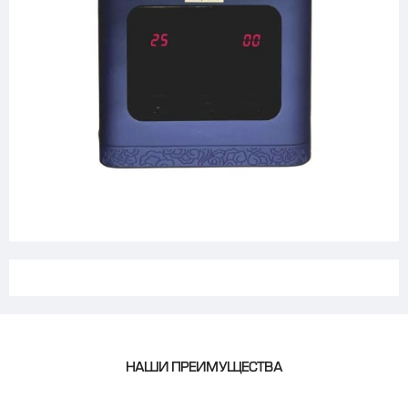
НАШИ ПРЕИМУЩЕСТВА