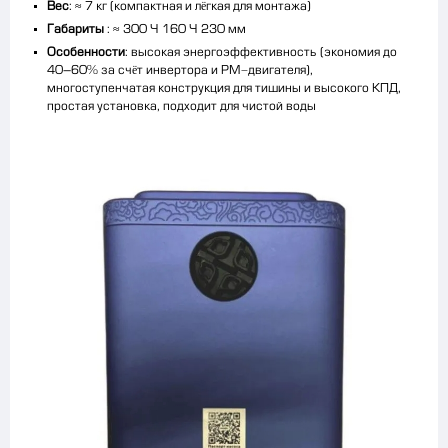
Вес
: ≈ 7 кг (компактная и лёгкая для монтажа)
Габариты
: ≈ 300 × 160 × 230 мм
Особенности
: высокая энергоэффективность (экономия до
40–60% за счёт инвертора и PM-двигателя),
многоступенчатая конструкция для тишины и высокого КПД,
простая установка, подходит для чистой воды