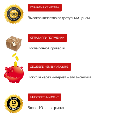
ГАРАНТИЯ КАЧЕСТВА
Высокое качество по доступным ценам
ОПЛАТА ПРИ ПОЛУЧЕНИИ
После полной проверки
ДЕШЕВЛЕ, ЧЕМ В МАГАЗИНЕ
Покупка через интернет - это экономия
МНОГОЛЕТНИЙ ОПЫТ
Более 10 лет на рынке