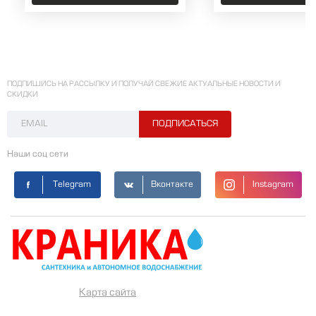
ПОДПИШИСЬ НА РАССЫЛКУ И ПОЛУЧАЙ СВЕЖИЕ АКТУАЛЬНЫЕ НОВОСТИ И
СКИДКИ
Наши соц сети
Telegram
Вконтакте
Instagram
Карта сайта