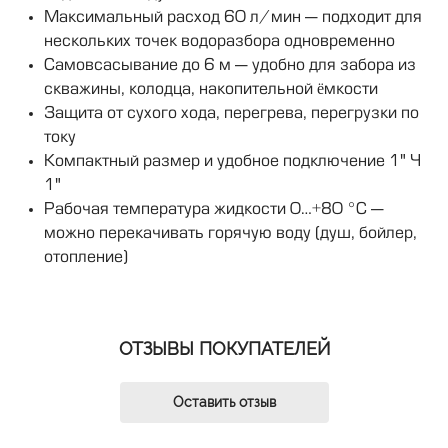
Максимальный расход 60 л/мин — подходит для
нескольких точек водоразбора одновременно
Самовсасывание до 6 м — удобно для забора из
скважины, колодца, накопительной ёмкости
Защита от сухого хода, перегрева, перегрузки по
току
Компактный размер и удобное подключение 1" ×
1"
Рабочая температура жидкости 0…+80 °C —
можно перекачивать горячую воду (душ, бойлер,
отопление)
ОТЗЫВЫ ПОКУПАТЕЛЕЙ
Оставить отзыв