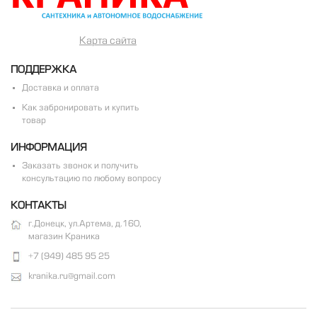
Карта сайта
ПОДДЕРЖКА
Доставка и оплата
Как забронировать и купить
товар
ИНФОРМАЦИЯ
Заказать звонок и получить
консультацию по любому вопросу
КОНТАКТЫ
г.Донецк, ул.Артема, д.160,
магазин Краника
+7 (949) 485 95 25
kranika.ru@gmail.com