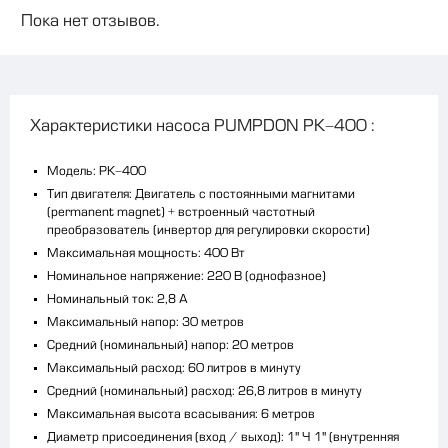
Пока нет отзывов.
Характеристики насоса PUMPDON PK-400 :
Модель: PK-400
Тип двигателя: Двигатель с постоянными магнитами
(permanent magnet) + встроенный частотный
преобразователь (инвертор для регулировки скорости)
Максимальная мощность: 400 Вт
Номинальное напряжение: 220 В (однофазное)
Номинальный ток: 2,8 А
Максимальный напор: 30 метров
Средний (номинальный) напор: 20 метров
Максимальный расход: 60 литров в минуту
Средний (номинальный) расход: 26,8 литров в минуту
Максимальная высота всасывания: 6 метров
Диаметр присоединения (вход / выход): 1" × 1" (внутренняя