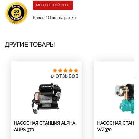
МНОГОЛЕТНИЙ ОПЫТ
Более 10 лет на рынке
ДРУГИЕ ТОВАРЫ
0
0
ОТЗЫВОВ
НАСОСНАЯ СТАНЦИЯ ALPHA
НАСОСНАЯ СТАНЦ
AUPS 370
WZ370