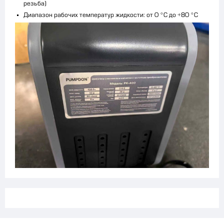
резьба)
Диапазон рабочих температур жидкости: от 0 °C до +80 °C