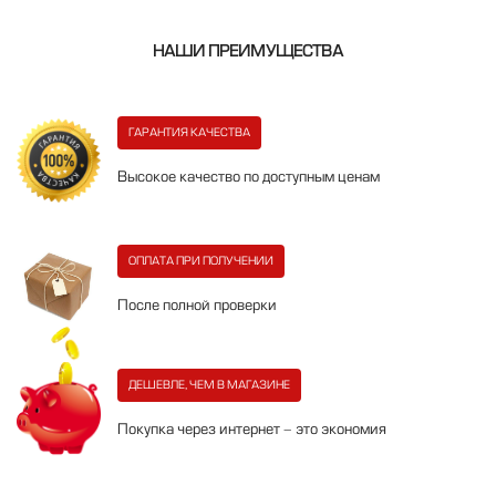
НАШИ ПРЕИМУЩЕСТВА
ГАРАНТИЯ КАЧЕСТВА
Высокое качество по доступным ценам
ОПЛАТА ПРИ ПОЛУЧЕНИИ
После полной проверки
ДЕШЕВЛЕ, ЧЕМ В МАГАЗИНЕ
Покупка через интернет - это экономия