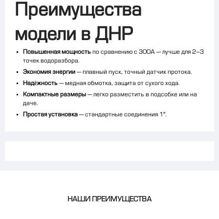
Преимущества
модели в ДНР
Повышенная мощность
по сравнению с 300A — лучше для 2–3
точек водоразбора.
Экономия энергии
— плавный пуск, точный датчик протока.
Надёжность
— медная обмотка, защита от сухого хода.
Компактные размеры
— легко разместить в подсобке или на
даче.
Простая установка
— стандартные соединения 1".
НАШИ ПРЕИМУЩЕСТВА