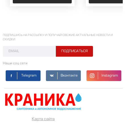
ПОДПИШИСЬ НА РАССЫЛКУ И ПОЛУЧАЙ СВЕЖИЕ АКТУАЛЬНЫЕ НОВОСТИ И
СКИДКИ
Наши соц сети
Telegram
Вконтакте
Instagram
Карта сайта