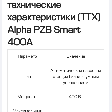
технические
характеристики (ТТХ)
Alpha PZB Smart
400A
Параметр
Значение
Автоматическая насосная
Тип
станция (мини) с умным
управлением
Мощность
400 Вт
Максимальный