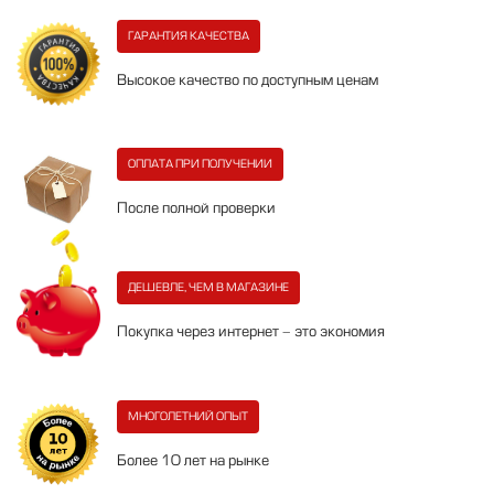
ГАРАНТИЯ КАЧЕСТВА
Высокое качество по доступным ценам
ОПЛАТА ПРИ ПОЛУЧЕНИИ
После полной проверки
ДЕШЕВЛЕ, ЧЕМ В МАГАЗИНЕ
Покупка через интернет - это экономия
МНОГОЛЕТНИЙ ОПЫТ
Более 10 лет на рынке