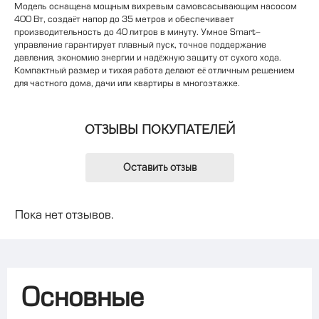
Модель оснащена мощным вихревым самовсасывающим насосом
400 Вт, создаёт напор до 35 метров и обеспечивает
производительность до 40 литров в минуту. Умное Smart-
управление гарантирует плавный пуск, точное поддержание
давления, экономию энергии и надёжную защиту от сухого хода.
Компактный размер и тихая работа делают её отличным решением
для частного дома, дачи или квартиры в многоэтажке.
ОТЗЫВЫ ПОКУПАТЕЛЕЙ
Оставить отзыв
Пока нет отзывов.
Основные