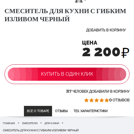
СМЕСИТЕЛЬ ДЛЯ КУХНИ С ГИБКИМ
ИЗЛИВОМ ЧЕРНЫЙ
ДОБАВИТЬ В КОРЗИНУ
ЦЕНА
2 200
КУПИТЬ В ОДИН КЛИК
317
ЧЕЛОВЕК ДОБАВИЛИ В КОРЗИНУ
0
ОТЗЫВОВ
ВСЕ О ТОВАРЕ
ОТЗЫВЫ
ТЕХ. ХАРАКТЕРИСТИКИ
ГЛАВНАЯ
СМЕСИТЕЛИ
ДЛЯ КУХНИ
СМЕСИТЕЛЬ ДЛЯ КУХНИ С ГИБКИМ ИЗЛИВОМ ЧЕРНЫЙ