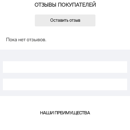
ОТЗЫВЫ ПОКУПАТЕЛЕЙ
Оставить отзыв
Пока нет отзывов.
НАШИ ПРЕИМУЩЕСТВА