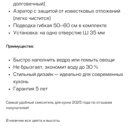
долговечный)
Аэратор с защитой от известковых отложений
(легко чистится)
Подводка гибкая 50–60 см в комплекте
Установка: на одно отверстие Ø 35 мм
Преимущества:
Быстро наполнить ведро или помыть овощи
Не брызгает, экономит воду до 30 %
Стильный дизайн — идеально для современных
кухонь
Гарантия 5 лет
Самый удобный смеситель для кухни 2025 года по отзывам
покупателей!
В наличии все цвета и высоты.