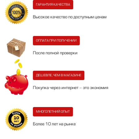
ГАРАНТИЯ КАЧЕСТВА
Высокое качество по доступным ценам
ОПЛАТА ПРИ ПОЛУЧЕНИИ
После полной проверки
ДЕШЕВЛЕ, ЧЕМ В МАГАЗИНЕ
Покупка через интернет - это экономия
МНОГОЛЕТНИЙ ОПЫТ
Более 10 лет на рынке