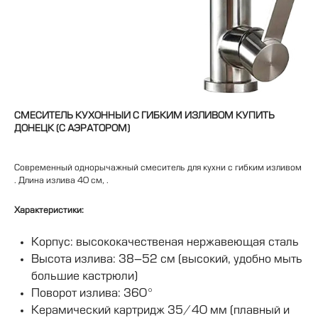
СМЕСИТЕЛЬ КУХОННЫЙ С ГИБКИМ ИЗЛИВОМ КУПИТЬ
ДОНЕЦК (С АЭРАТОРОМ)
Современный однорычажный смеситель для кухни с гибким изливом
. Длина излива 40 см, .
Характеристики:
Корпус: высококачественая нержавеющая сталь
Высота излива: 38–52 см (высокий, удобно мыть
большие кастрюли)
Поворот излива: 360°
Керамический картридж 35/40 мм (плавный и