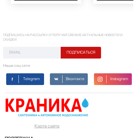
ПОДПИШИСЬ НА РАССЫЛКУ И ПОЛУЧАЙ СВЕЖИЕ АКТУАЛЬНЫЕ НОВОСТИ И
СКИДКИ
Наши соц сети
Telegram
Вконтакте
Instagram
Карта сайта