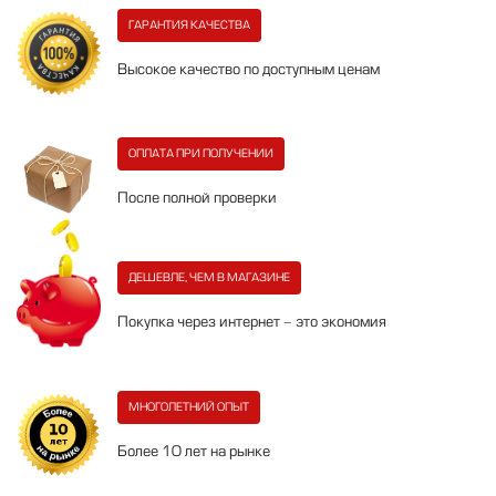
ГАРАНТИЯ КАЧЕСТВА
Высокое качество по доступным ценам
ОПЛАТА ПРИ ПОЛУЧЕНИИ
После полной проверки
ДЕШЕВЛЕ, ЧЕМ В МАГАЗИНЕ
Покупка через интернет - это экономия
МНОГОЛЕТНИЙ ОПЫТ
Более 10 лет на рынке