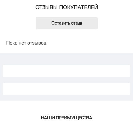
ОТЗЫВЫ ПОКУПАТЕЛЕЙ
Оставить отзыв
Пока нет отзывов.
НАШИ ПРЕИМУЩЕСТВА