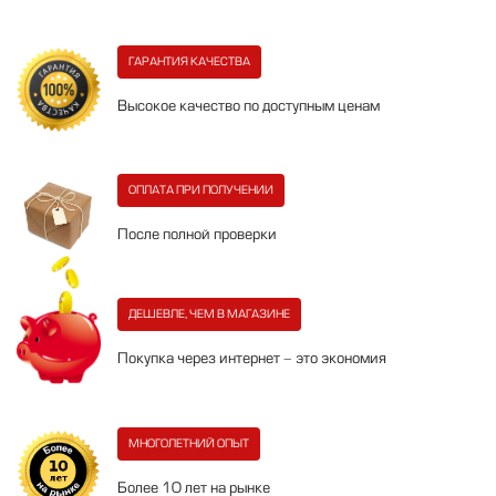
ГАРАНТИЯ КАЧЕСТВА
Высокое качество по доступным ценам
ОПЛАТА ПРИ ПОЛУЧЕНИИ
После полной проверки
ДЕШЕВЛЕ, ЧЕМ В МАГАЗИНЕ
Покупка через интернет - это экономия
МНОГОЛЕТНИЙ ОПЫТ
Более 10 лет на рынке