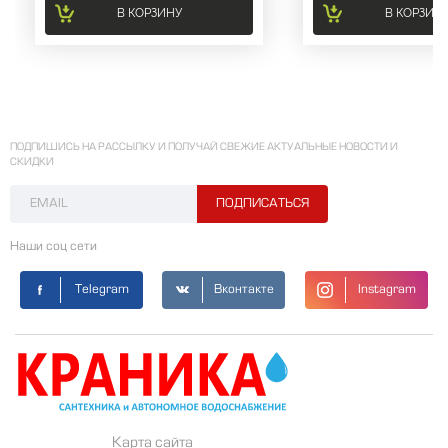
В КОРЗИНУ
В КОРЗИН
ПОДПИШИСЬ НА РАССЫЛКУ И ПОЛУЧАЙ СВЕЖИЕ АКТУАЛЬНЫЕ НОВОСТИ И
СКИДКИ
Наши соц сети
Telegram
Вконтакте
Instagram
Карта сайта