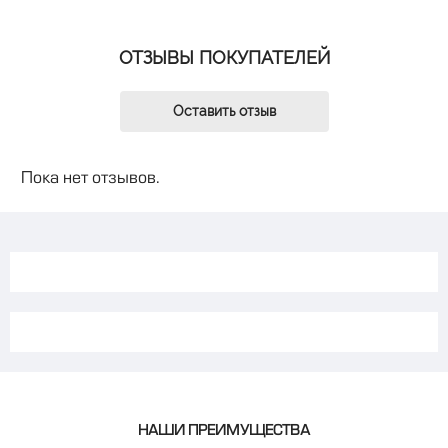
ОТЗЫВЫ ПОКУПАТЕЛЕЙ
Оставить отзыв
Пока нет отзывов.
НАШИ ПРЕИМУЩЕСТВА