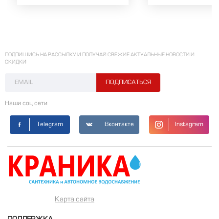
ПОДПИШИСЬ НА РАССЫЛКУ И ПОЛУЧАЙ СВЕЖИЕ АКТУАЛЬНЫЕ НОВОСТИ И
СКИДКИ
Наши соц сети
Telegram
Вконтакте
Instagram
Карта сайта