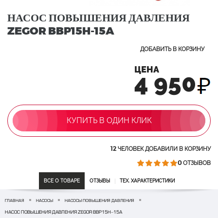
НАСОС ПОВЫШЕНИЯ ДАВЛЕНИЯ
ZEGOR BBP15H-15A
ДОБАВИТЬ В КОРЗИНУ
ЦЕНА
4 950
КУПИТЬ В ОДИН КЛИК
12
ЧЕЛОВЕК ДОБАВИЛИ В КОРЗИНУ
0
ОТЗЫВОВ
ВСЕ О ТОВАРЕ
ОТЗЫВЫ
ТЕХ. ХАРАКТЕРИСТИКИ
ГЛАВНАЯ
НАСОСЫ
НАСОСЫ ПОВЫШЕНИЯ ДАВЛЕНИЯ
НАСОС ПОВЫШЕНИЯ ДАВЛЕНИЯ ZEGOR BBP15H-15A