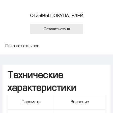
ОТЗЫВЫ ПОКУПАТЕЛЕЙ
Оставить отзыв
Пока нет отзывов.
Технические
характеристики
Параметр
Значение