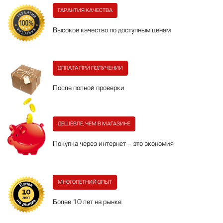
ГАРАНТИЯ КАЧЕСТВА
Высокое качество по доступным ценам
ОПЛАТА ПРИ ПОЛУЧЕНИИ
После полной проверки
ДЕШЕВЛЕ, ЧЕМ В МАГАЗИНЕ
Покупка через интернет - это экономия
МНОГОЛЕТНИЙ ОПЫТ
Более 10 лет на рынке