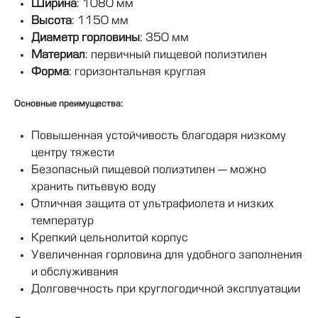
Ширина
: 1080 мм
Высота
: 1150 мм
Диаметр горловины
: 350 мм
Материал
: первичный пищевой полиэтилен
Форма
: горизонтальная круглая
Основные преимущества:
Повышенная устойчивость благодаря низкому
центру тяжести
Безопасный пищевой полиэтилен — можно
хранить питьевую воду
Отличная защита от ультрафиолета и низких
температур
Крепкий цельнолитой корпус
Увеличенная горловина для удобного заполнения
и обслуживания
Долговечность при круглогодичной эксплуатации