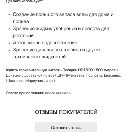
Для чего используют:
Создание большого запаса воды для дома и
полива
Хранение жидких удобрений и средств для
растений
Автономное водоснабжение
Хранение дизельного топлива и других
технических жидкостей
Купить горизонтальную ёмкость Полидон HR1500 1500 литров
 в 
Донецке с доставкой по всей ДНР (Макеевка, Горловка, Енакиево, 
Шахтерск, Мариуполь и др.).
Оплата при получении
 после осмотра!
ОТЗЫВЫ ПОКУПАТЕЛЕЙ
Оставить отзыв