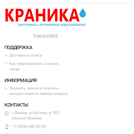
Карта сайта
ПОДДЕРЖКА
Доставка и оплата
Как забронировать и купить
товар
ИНФОРМАЦИЯ
Заказать звонок и получить
консультацию по любому вопросу
КОНТАКТЫ
г.Донецк, ул.Артема, д.160,
магазин Краника
+7 (949) 485 95 25