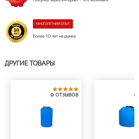
Покупка через интернет - это экономия
МНОГОЛЕТНИЙ ОПЫТ
Более 10 лет на рынке
ДРУГИЕ ТОВАРЫ
0
0
ОТЗЫВОВ