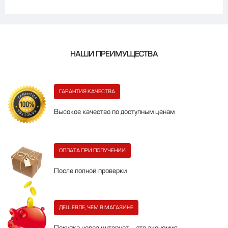
НАШИ ПРЕИМУЩЕСТВА
ГАРАНТИЯ КАЧЕСТВА
Высокое качество по доступным ценам
ОПЛАТА ПРИ ПОЛУЧЕНИИ
После полной проверки
ДЕШЕВЛЕ, ЧЕМ В МАГАЗИНЕ