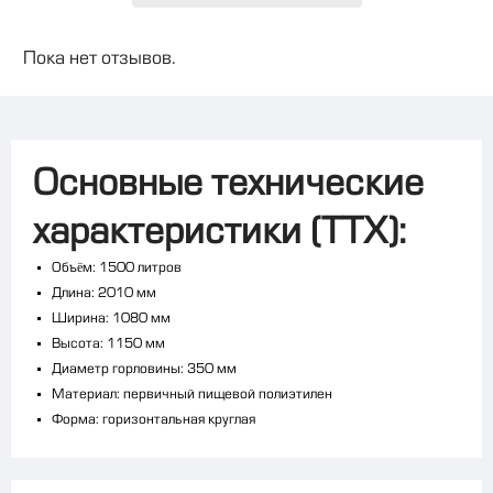
Пока нет отзывов.
Основные технические
характеристики (ТТХ):
Объём: 1500 литров
Длина: 2010 мм
Ширина: 1080 мм
Высота: 1150 мм
Диаметр горловины: 350 мм
Материал: первичный пищевой полиэтилен
Форма: горизонтальная круглая