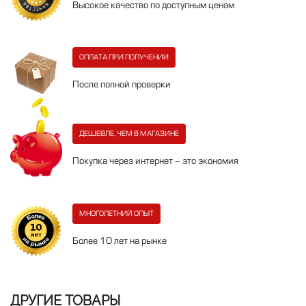
Высокое качество по доступным ценам
ОПЛАТА ПРИ ПОЛУЧЕНИИ
После полной проверки
ДЕШЕВЛЕ, ЧЕМ В МАГАЗИНЕ
Покупка через интернет - это экономия
МНОГОЛЕТНИЙ ОПЫТ
Более 10 лет на рынке
ДРУГИЕ ТОВАРЫ