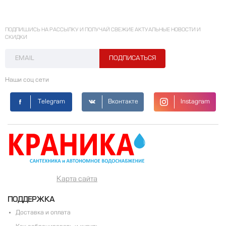
ПОДПИШИСЬ НА РАССЫЛКУ И ПОЛУЧАЙ СВЕЖИЕ АКТУАЛЬНЫЕ НОВОСТИ И
СКИДКИ
Наши соц сети
Telegram
Вконтакте
Instagram
Карта сайта
ПОДДЕРЖКА
Доставка и оплата