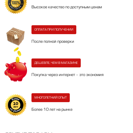
Высокое качество по доступным ценам
ОПЛАТА ПРИ ПОЛУЧЕНИИ
После полной проверки
ДЕШЕВЛЕ, ЧЕМ В МАГАЗИНЕ
Покупка через интернет - это экономия
МНОГОЛЕТНИЙ ОПЫТ
Более 10 лет на рынке