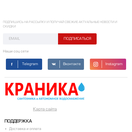
ПОДПИШИСЬ НА РАССЫЛКУ И ПОЛУЧАЙ СВЕЖИЕ АКТУАЛЬНЫЕ НОВОСТИ И
СКИДКИ
Наши соц сети
Telegram
Вконтакте
Instagram
Карта сайта
ПОДДЕРЖКА
Доставка и оплата