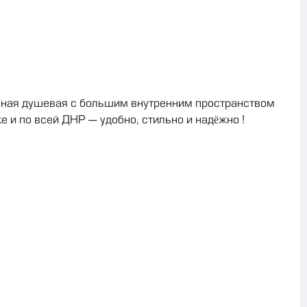
чная душевая с большим внутренним пространством
 и по всей ДНР — удобно, стильно и надёжно !