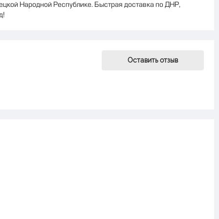
нецкой Народной Республике. Быстрая доставка по ДНР,
д!
Оставить отзыв