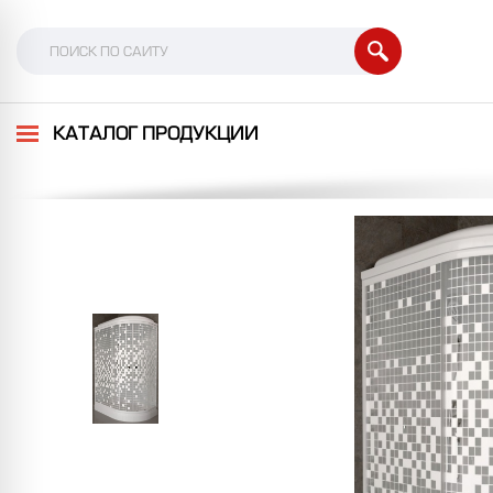
КАТАЛОГ ПРОДУКЦИИ