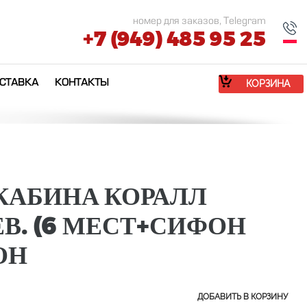
номер для заказов, Telegram
+7 (949) 485 95 25
СТАВКА
КОНТАКТЫ
КОРЗИНА
КАБИНА КОРАЛЛ
ЛЕВ. (6 МЕСТ+СИФОН
ОН
ДОБАВИТЬ В КОРЗИНУ