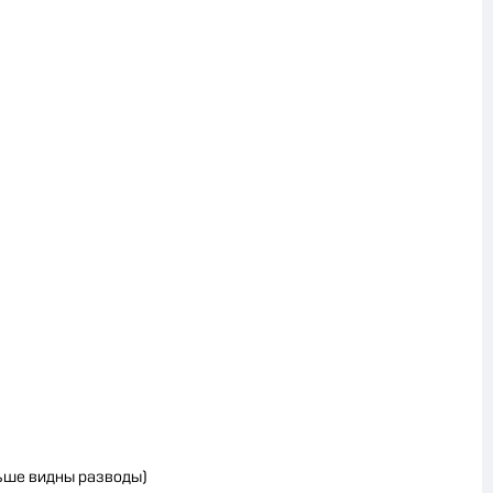
ньше видны разводы)