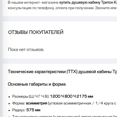
В нашем интернет-магазине
купить душевую кабину Тритон К
консультация по телефону, оплата при получении. Звоните или
ОТЗЫВЫ ПОКУПАТЕЛЕЙ
Пока нет отзывов.
Технические характеристики (ТТХ) душевой кабины Т
Основные габариты и форма
Размеры (Ш × Г × В):
1200 × 800 × 2175 мм
Форма:
асимметрия
(угловая асимметричная / 1/4 круга с 
Радиус:
575 мм