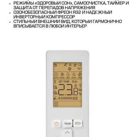
РЕЖИМЫ «ЗДОРОВЫЙ СОН», САМООЧИСТКА, ТАЙМЕР И
ЗАЩИТА ОТ ПЕРЕПАДОВ НАПРЯЖЕНИЯ
ОЗОНОБЕЗОПАСНЫЙ ФРЕОН R32 И НАДЁЖНЫЙ
ИНВЕРТОРНЫЙ КОМПРЕССОР
СТИЛЬНЫЙ ВНЕШНИЙ ВИД, КОТОРЫЙ ГАРМОНИЧНО
ВПИСЫВАЕТСЯ В ЛЮБОЙ ИНТЕРЬЕР