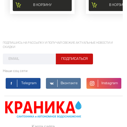
В КОРЗИНУ
В КОРЗИН
ПОДПИШИСЬ НА РАССЫЛКУ И ПОЛУЧАЙ СВЕЖИЕ АКТУАЛЬНЫЕ НОВОСТИ И
СКИДКИ
Наши соц сети
Telegram
Вконтакте
Instagram
Карта сайта