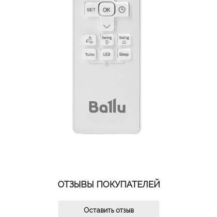
ОТЗЫВЫ ПОКУПАТЕЛЕЙ
Оставить отзыв