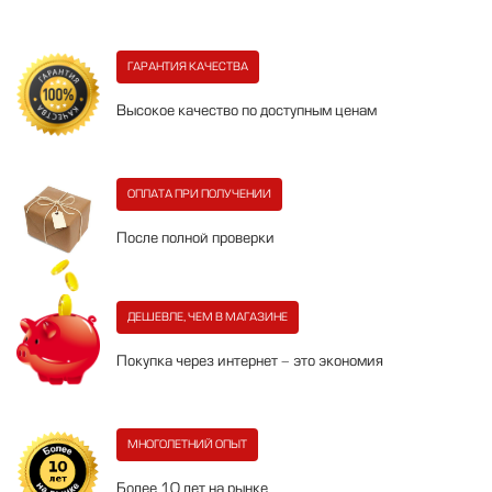
ГАРАНТИЯ КАЧЕСТВА
Высокое качество по доступным ценам
ОПЛАТА ПРИ ПОЛУЧЕНИИ
После полной проверки
ДЕШЕВЛЕ, ЧЕМ В МАГАЗИНЕ
Покупка через интернет - это экономия
МНОГОЛЕТНИЙ ОПЫТ
Более 10 лет на рынке