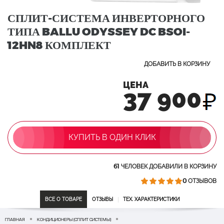
СПЛИТ-СИСТЕМА ИНВЕРТОРНОГО
ТИПА BALLU ODYSSEY DC BSOI-
12HN8 КОМПЛЕКТ
ДОБАВИТЬ В КОРЗИНУ
ЦЕНА
37 900
КУПИТЬ В ОДИН КЛИК
61
ЧЕЛОВЕК ДОБАВИЛИ В КОРЗИНУ
0
ОТЗЫВОВ
ВСЕ О ТОВАРЕ
ОТЗЫВЫ
ТЕХ. ХАРАКТЕРИСТИКИ
ГЛАВНАЯ
КОНДИЦИОНЕРЫ (СПЛИТ СИСТЕМЫ)