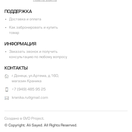
ПОДДЕРЖКА
Доставка и оплата
Как забронировать и купить
товар
ИНФОРМАЦИЯ
Заказать звонок и получить
консультацию по любому вопросу
КОНТАКТЫ
г.Донецк, ул.Артема, д.160,
магазин Краника
+7 (949) 485 95 25
kranika.ru@gmail.com
Создано в GVD Project.
© Copyright: Ali Sayed. All Rights Reserved.