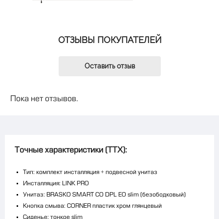
ОТЗЫВЫ ПОКУПАТЕЛЕЙ
Оставить отзыв
Пока нет отзывов.
Точные характеристики (ТТХ):
Тип: комплект инсталляция + подвесной унитаз
Инсталляция: LINK PRO
Унитаз: BRASKO SMART CO DPL EO slim (безободковый)
Кнопка смыва: CORNER пластик хром глянцевый
Сиденье: тонкое slim