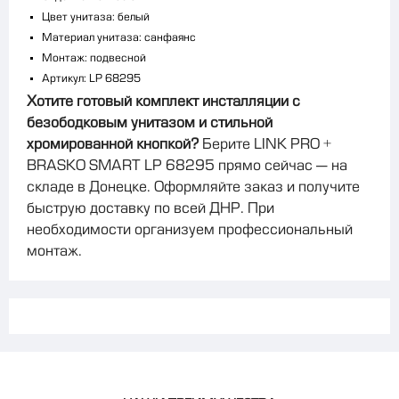
Цвет унитаза: белый
Материал унитаза: санфаянс
Монтаж: подвесной
Артикул: LP 68295
Хотите готовый комплект инсталляции с
безободковым унитазом и стильной
хромированной кнопкой?
Берите LINK PRO +
BRASKO SMART LP 68295 прямо сейчас — на
складе в Донецке. Оформляйте заказ и получите
быструю доставку по всей ДНР. При
необходимости организуем профессиональный
монтаж.