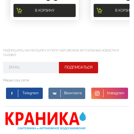
В КОРЗИНУ
В КОРЗИН
ПОДПИШИСЬ НА РАССЫЛКУ И ПОЛУЧАЙ СВЕЖИЕ АКТУАЛЬНЫЕ НОВОСТИ И
СКИДКИ
Наши соц сети
Telegram
Вконтакте
Instagram