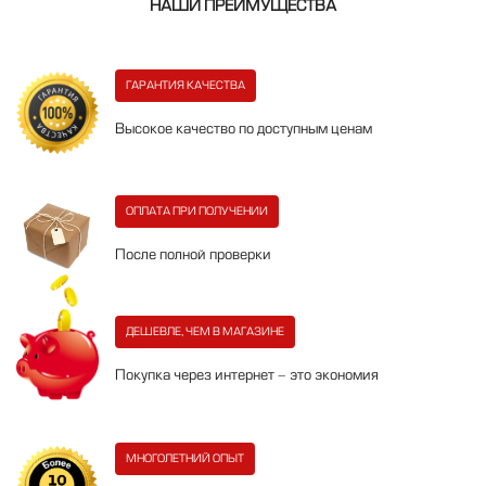
НАШИ ПРЕИМУЩЕСТВА
ГАРАНТИЯ КАЧЕСТВА
Высокое качество по доступным ценам
ОПЛАТА ПРИ ПОЛУЧЕНИИ
После полной проверки
ДЕШЕВЛЕ, ЧЕМ В МАГАЗИНЕ
Покупка через интернет - это экономия
МНОГОЛЕТНИЙ ОПЫТ