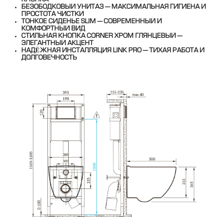
БЕЗОБОДКОВЫЙ УНИТАЗ — МАКСИМАЛЬНАЯ ГИГИЕНА И
ПРОСТОТА ЧИСТКИ
ТОНКОЕ СИДЕНЬЕ SLIM — СОВРЕМЕННЫЙ И
КОМФОРТНЫЙ ВИД
СТИЛЬНАЯ КНОПКА CORNER ХРОМ ГЛЯНЦЕВЫЙ —
ЭЛЕГАНТНЫЙ АКЦЕНТ
НАДЁЖНАЯ ИНСТАЛЛЯЦИЯ LINK PRO — ТИХАЯ РАБОТА И
ДОЛГОВЕЧНОСТЬ