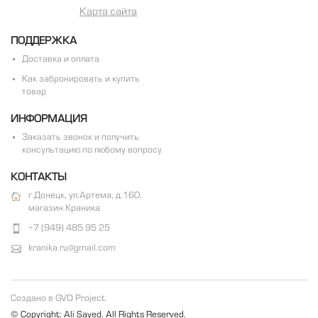
Карта сайта
ПОДДЕРЖКА
Доставка и оплата
Как забронировать и купить
товар
ИНФОРМАЦИЯ
Заказать звонок и получить
консультацию по любому вопросу
КОНТАКТЫ
г.Донецк, ул.Артема, д.160,
магазин Краника
+7 (949) 485 95 25
kranika.ru@gmail.com
Создано в GVD Project.
© Copyright: Ali Sayed. All Rights Reserved.