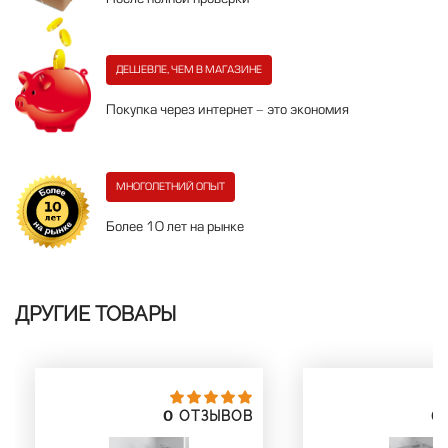
ДЕШЕВЛЕ, ЧЕМ В МАГАЗИНЕ
Покупка через интернет - это экономия
МНОГОЛЕТНИЙ ОПЫТ
Более 10 лет на рынке
ДРУГИЕ ТОВАРЫ
0
0
ОТЗЫВОВ