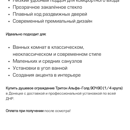
Низкий удобный поддон для комфортного входа
Прозрачное закалённое стекло
Плавный ход раздвижных дверей
Современный премиальный дизайн
Идеально подходит для:
Ванных комнат в классическом,
неоклассическом и современном стиле
Маленьких и средних санузлов
Установки в угол ванной
Создания акцента в интерьере
Купить душевое ограждение Тритон Альфа-Голд 90×90 (1/4 круга)
в Донецке с доставкой и профессиональной установкой по всей 
ДНР.
Оплата при получении
 после осмотра!