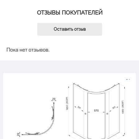
ОТЗЫВЫ ПОКУПАТЕЛЕЙ
Оставить отзыв
Пока нет отзывов.