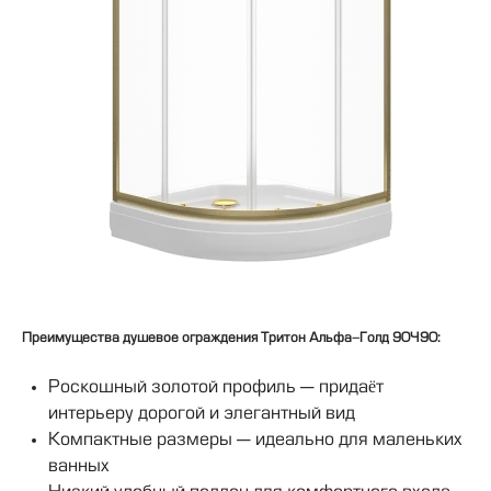
Преимущества душевое ограждения Тритон Альфа-Голд 90×90:
Роскошный золотой профиль — придаёт
интерьеру дорогой и элегантный вид
Компактные размеры — идеально для маленьких
ванных