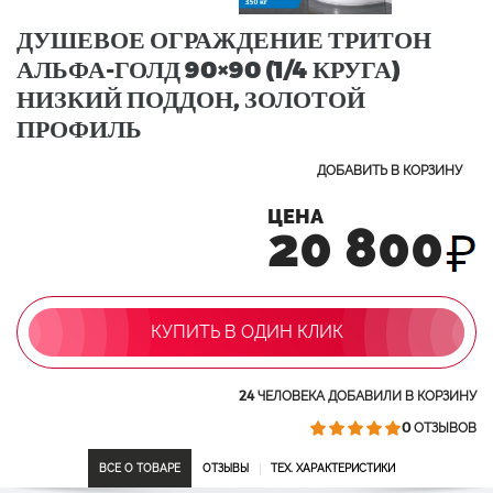
ДУШЕВОЕ ОГРАЖДЕНИЕ ТРИТОН
АЛЬФА-ГОЛД 90×90 (1/4 КРУГА)
НИЗКИЙ ПОДДОН, ЗОЛОТОЙ
ПРОФИЛЬ
ДОБАВИТЬ В КОРЗИНУ
ЦЕНА
20 800
КУПИТЬ В ОДИН КЛИК
24
ЧЕЛОВЕКА ДОБАВИЛИ В КОРЗИНУ
0
ОТЗЫВОВ
ВСЕ О ТОВАРЕ
ОТЗЫВЫ
ТЕХ. ХАРАКТЕРИСТИКИ