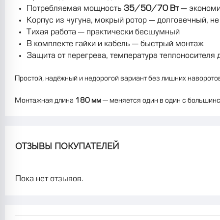
Потребляемая мощность
35/50/70 Вт
— экономи
Корпус из чугуна, мокрый ротор — долговечный, не
Тихая работа — практически бесшумный
В комплекте гайки и кабель — быстрый монтаж
Защита от перегрева, температура теплоносителя 
Простой, надёжный и недорогой вариант без лишних наворотов.
Монтажная длина
180 мм
— меняется один в один с большинст
ОТЗЫВЫ ПОКУПАТЕЛЕЙ
Пока нет отзывов.