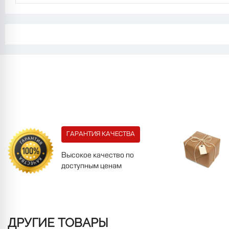
ГАРАНТИЯ КАЧЕСТВА
Высокое качество по
доступным ценам
ДРУГИЕ ТОВАРЫ