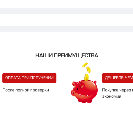
НАШИ ПРЕИМУЩЕСТВА
ОПЛАТА ПРИ ПОЛУЧЕНИИ
ДЕШЕВЛЕ, ЧЕМ
После полной проверки
Покупка через 
экономия