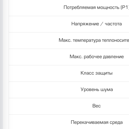
Потребляемая мощность (P1
Напряжение / частота
Макс. температура теплоносит
Макс. рабочее давление
Класс защиты
Уровень шума
Вес
Перекачиваемая среда