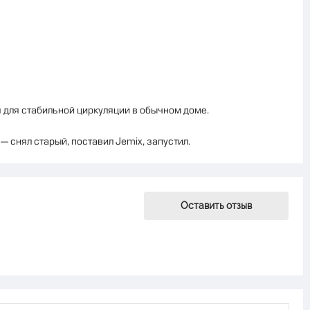
я для стабильной циркуляции в обычном доме.
 снял старый, поставил Jemix, запустил.
Оставить отзыв