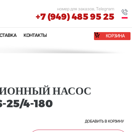
номер для заказов, Telegram
+7 (949) 485 95 25
СТАВКА
КОНТАКТЫ
КОРЗИНА
ИОННЫЙ НАСОС
-25/4-180
ДОБАВИТЬ В КОРЗИНУ