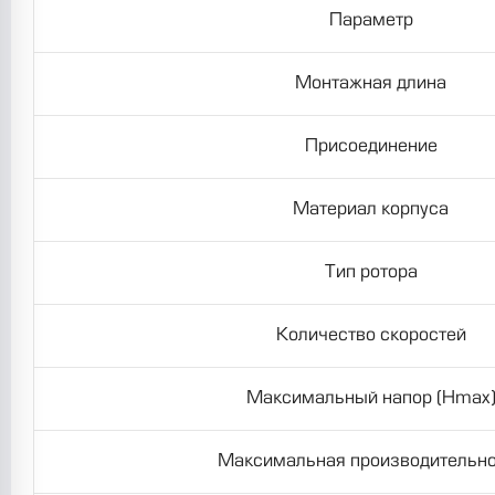
Параметр
Монтажная длина
Присоединение
Материал корпуса
Тип ротора
Количество скоростей
Максимальный напор (Hmax
Максимальная производительно