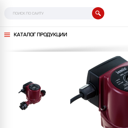
КАТАЛОГ ПРОДУКЦИИ