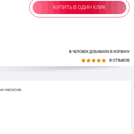
КУПИТЬ В ОДИН КЛИК
8
ЧЕЛОВЕК ДОБАВИЛИ В КОРЗИНУ
0
ОТЗЫВОВ
ых насосов.