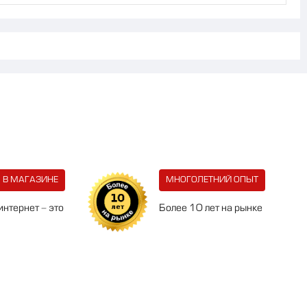
 В МАГАЗИНЕ
МНОГОЛЕТНИЙ ОПЫТ
интернет - это
Более 10 лет на рынке