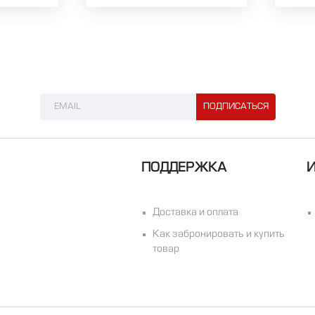
ПОДДЕРЖКА
Доставка и оплата
Как забронировать и купить
товар