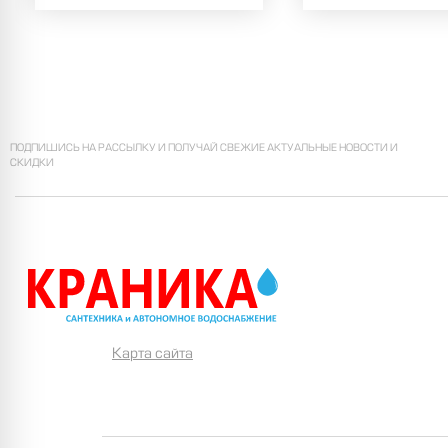
ПОДПИШИСЬ НА РАССЫЛКУ И ПОЛУЧАЙ СВЕЖИЕ АКТУАЛЬНЫЕ НОВОСТИ И
СКИДКИ
Карта сайта