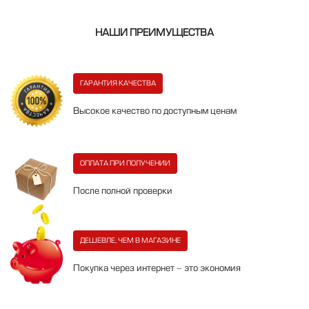
НАШИ ПРЕИМУЩЕСТВА
ГАРАНТИЯ КАЧЕСТВА
Высокое качество по доступным ценам
ОПЛАТА ПРИ ПОЛУЧЕНИИ
После полной проверки
ДЕШЕВЛЕ, ЧЕМ В МАГАЗИНЕ
Покупка через интернет - это экономия