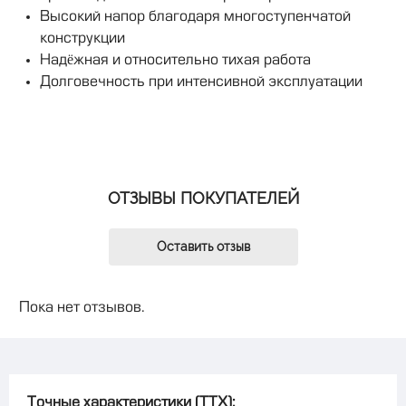
Высокий напор благодаря многоступенчатой
конструкции
Надёжная и относительно тихая работа
Долговечность при интенсивной эксплуатации
ОТЗЫВЫ ПОКУПАТЕЛЕЙ
Оставить отзыв
Пока нет отзывов.
Точные характеристики (ТТХ):