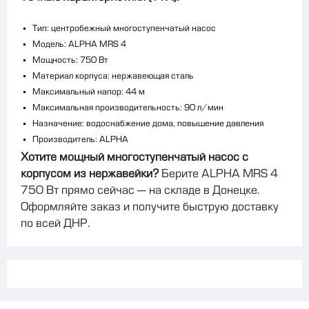
Тип: центробежный многоступенчатый насос
Модель: ALPHA MRS 4
Мощность: 750 Вт
Материал корпуса: нержавеющая сталь
Максимальный напор: 44 м
Максимальная производительность: 90 л/мин
Назначение: водоснабжение дома, повышение давления
Производитель: ALPHA
Хотите мощный многоступенчатый насос с
корпусом из нержавейки?
Берите ALPHA MRS 4
750 Вт прямо сейчас — на складе в Донецке.
Оформляйте заказ и получите быструю доставку
по всей ДНР.