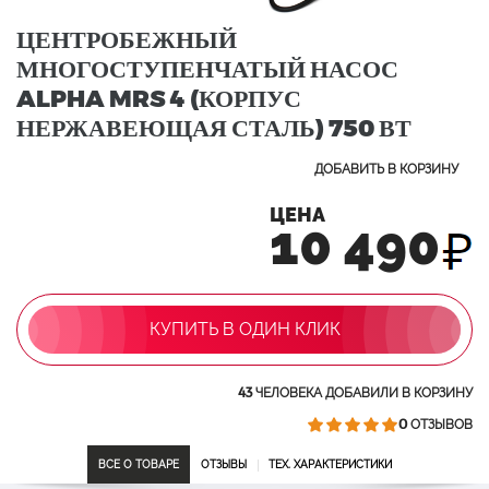
ЦЕНТРОБЕЖНЫЙ
МНОГОСТУПЕНЧАТЫЙ НАСОС
ALPHA MRS 4 (КОРПУС
НЕРЖАВЕЮЩАЯ СТАЛЬ) 750 ВТ
ДОБАВИТЬ В КОРЗИНУ
ЦЕНА
10 490
КУПИТЬ В ОДИН КЛИК
43
ЧЕЛОВЕКА ДОБАВИЛИ В КОРЗИНУ
0
ОТЗЫВОВ
ВСЕ О ТОВАРЕ
ОТЗЫВЫ
ТЕХ. ХАРАКТЕРИСТИКИ