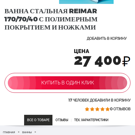
ВАННА СТАЛЬНАЯ REIMAR
170/70/40 С ПОЛИМЕРНЫМ
ПОКРЫТИЕМ И НОЖКАМИ
ДОБАВИТЬ В КОРЗИНУ
ЦЕНА
27 400
КУПИТЬ В ОДИН КЛИК
17
ЧЕЛОВЕК ДОБАВИЛИ В КОРЗИНУ
0
ОТЗЫВОВ
ВСЕ О ТОВАРЕ
ОТЗЫВЫ
ТЕХ. ХАРАКТЕРИСТИКИ
ГЛАВНАЯ
ВАННЫ