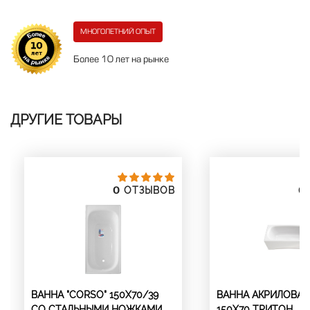
МНОГОЛЕТНИЙ ОПЫТ
Более 10 лет на рынке
ДРУГИЕ ТОВАРЫ
0
0
ОТЗЫВОВ
ВАННА "CORSO" 150Х70/39
ВАННА АКРИЛОВАЯ
СО СТАЛЬНЫМИ НОЖКАМИ
150Х70 ТРИТОН