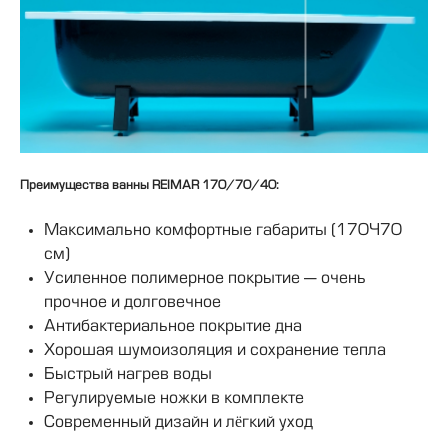
Преимущества ванны REIMAR 170/70/40:
Максимально комфортные габариты (170×70
см)
Усиленное полимерное покрытие — очень
прочное и долговечное
Антибактериальное покрытие дна
Хорошая шумоизоляция и сохранение тепла
Быстрый нагрев воды
Регулируемые ножки в комплекте
Современный дизайн и лёгкий уход