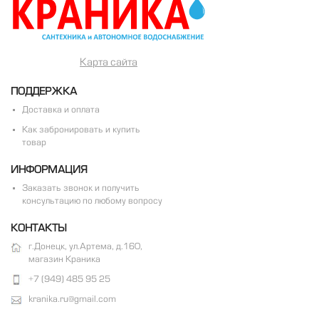
Карта сайта
ПОДДЕРЖКА
Доставка и оплата
Как забронировать и купить
товар
ИНФОРМАЦИЯ
Заказать звонок и получить
консультацию по любому вопросу
КОНТАКТЫ
г.Донецк, ул.Артема, д.160,
магазин Краника
+7 (949) 485 95 25
kranika.ru@gmail.com