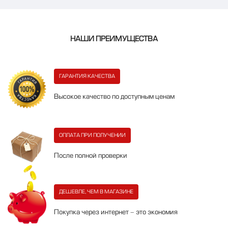
НАШИ ПРЕИМУЩЕСТВА
ГАРАНТИЯ КАЧЕСТВА
Высокое качество по доступным ценам
ОПЛАТА ПРИ ПОЛУЧЕНИИ
После полной проверки
ДЕШЕВЛЕ, ЧЕМ В МАГАЗИНЕ
Покупка через интернет - это экономия