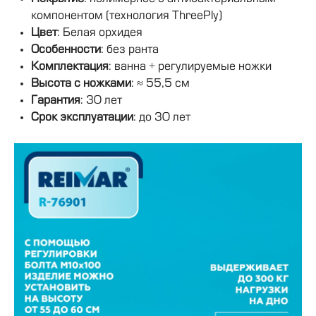
компонентом (технология ThreePly)
Цвет
: Белая орхидея
Особенности
: без ранта
Комплектация
: ванна + регулируемые ножки
Высота с ножками
: ≈ 55,5 см
Гарантия
: 30 лет
Срок эксплуатации
: до 30 лет