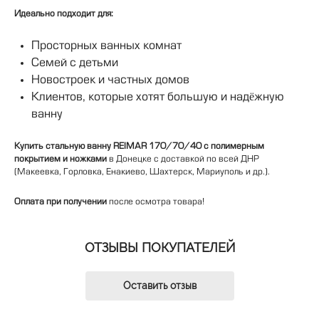
Идеально подходит для:
Просторных ванных комнат
Семей с детьми
Новостроек и частных домов
Клиентов, которые хотят большую и надёжную
ванну
Купить стальную ванну REIMAR 170/70/40 с полимерным
покрытием и ножками
в Донецке с доставкой по всей ДНР
(Макеевка, Горловка, Енакиево, Шахтерск, Мариуполь и др.).
Оплата при получении
после осмотра товара!
ОТЗЫВЫ ПОКУПАТЕЛЕЙ
Оставить отзыв