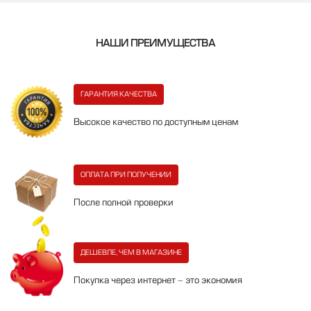
НАШИ ПРЕИМУЩЕСТВА
ГАРАНТИЯ КАЧЕСТВА
Высокое качество по доступным ценам
ОПЛАТА ПРИ ПОЛУЧЕНИИ
После полной проверки
ДЕШЕВЛЕ, ЧЕМ В МАГАЗИНЕ
Покупка через интернет - это экономия