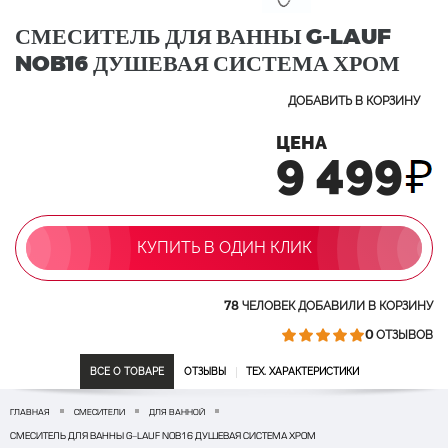
СМЕСИТЕЛЬ ДЛЯ ВАННЫ G-LAUF
NOB16 ДУШЕВАЯ СИСТЕМА ХРОМ
ДОБАВИТЬ В КОРЗИНУ
ЦЕНА
9 499
КУПИТЬ В ОДИН КЛИК
78
ЧЕЛОВЕК ДОБАВИЛИ В КОРЗИНУ
0
ОТЗЫВОВ
ВСЕ О ТОВАРЕ
ОТЗЫВЫ
ТЕХ. ХАРАКТЕРИСТИКИ
ГЛАВНАЯ
СМЕСИТЕЛИ
ДЛЯ ВАННОЙ
СМЕСИТЕЛЬ ДЛЯ ВАННЫ G-LAUF NOB16 ДУШЕВАЯ СИСТЕМА ХРОМ