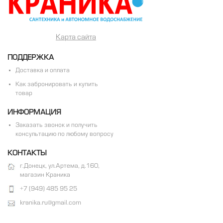
Карта сайта
ПОДДЕРЖКА
Доставка и оплата
Как забронировать и купить
товар
ИНФОРМАЦИЯ
Заказать звонок и получить
консультацию по любому вопросу
КОНТАКТЫ
г.Донецк, ул.Артема, д.160,
магазин Краника
+7 (949) 485 95 25
kranika.ru@gmail.com