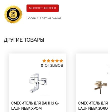
МНОГОЛЕТНИЙ ОПЫТ
Более 10 лет на рынке
ДРУГИЕ ТОВАРЫ
0
0
ОТЗЫВОВ
СМЕСИТЕЛЬ ДЛЯ ВАННЫ G-
СМЕСИТЕЛЬ ДЛЯ В
LAUF NEB3 ХРОМ
LAUF NEB3 ЗОЛОТО