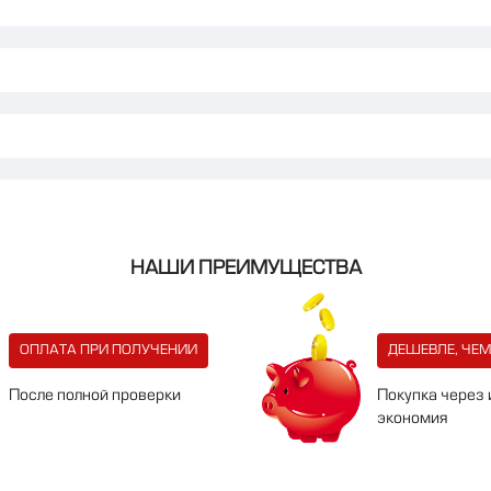
НАШИ ПРЕИМУЩЕСТВА
ОПЛАТА ПРИ ПОЛУЧЕНИИ
ДЕШЕВЛЕ, ЧЕМ
После полной проверки
Покупка через 
экономия