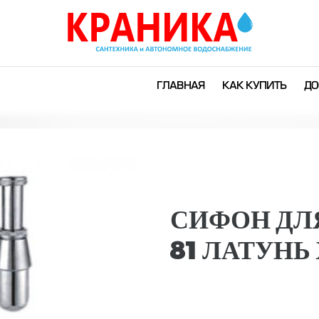
ГЛАВНАЯ
КАК КУПИТЬ
ДО
СИФОН ДЛ
81 ЛАТУНЬ