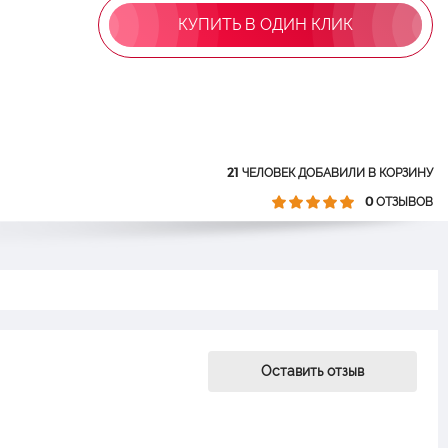
КУПИТЬ В ОДИН КЛИК
21
ЧЕЛОВЕК ДОБАВИЛИ В КОРЗИНУ
0
ОТЗЫВОВ
Оставить отзыв