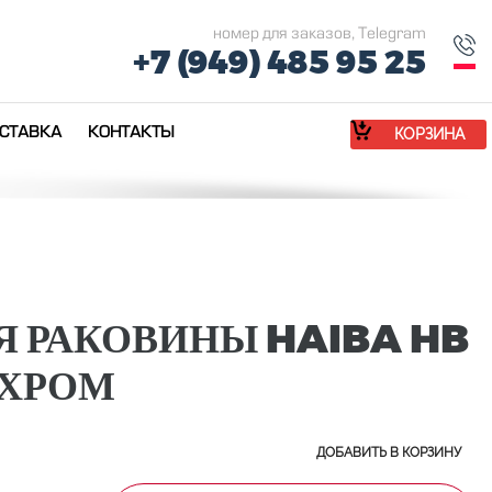
номер для заказов, Telegram
+7 (949) 485 95 25
СТАВКА
КОНТАКТЫ
КОРЗИНА
Я РАКОВИНЫ HAIBA HB
 ХРОМ
ДОБАВИТЬ В КОРЗИНУ