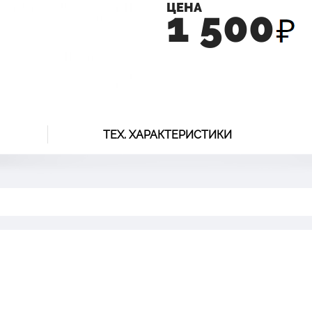
ЦЕНА
1 500
ТЕХ. ХАРАКТЕРИСТИКИ