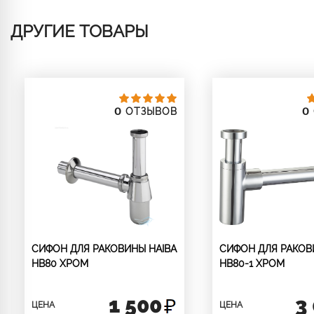
ДРУГИЕ ТОВАРЫ
0
0
ОТЗЫВОВ
СИФОН ДЛЯ РАКОВИНЫ HAIBA
СИФОН ДЛЯ РАКОВ
HB80 ХРОМ
HB80-1 ХРОМ
1 500
3
ЦЕНА
ЦЕНА