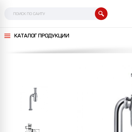
КАТАЛОГ ПРОДУКЦИИ