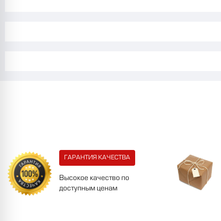
ГАРАНТИЯ КАЧЕСТВА
Высокое качество по
доступным ценам