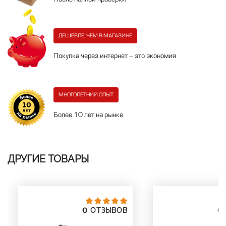
ДЕШЕВЛЕ, ЧЕМ В МАГАЗИНЕ
Покупка через интернет - это экономия
МНОГОЛЕТНИЙ ОПЫТ
Более 10 лет на рынке
ДРУГИЕ ТОВАРЫ
0
0
ОТЗЫВОВ