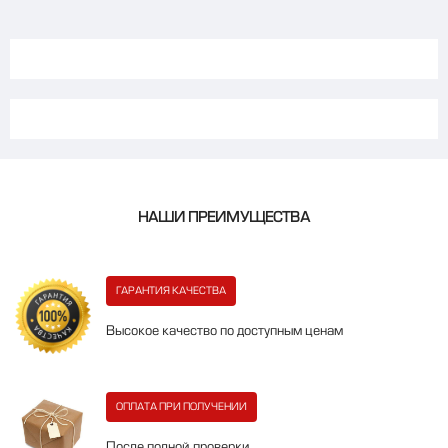
НАШИ ПРЕИМУЩЕСТВА
ГАРАНТИЯ КАЧЕСТВА
Высокое качество по доступным ценам
ОПЛАТА ПРИ ПОЛУЧЕНИИ
После полной проверки