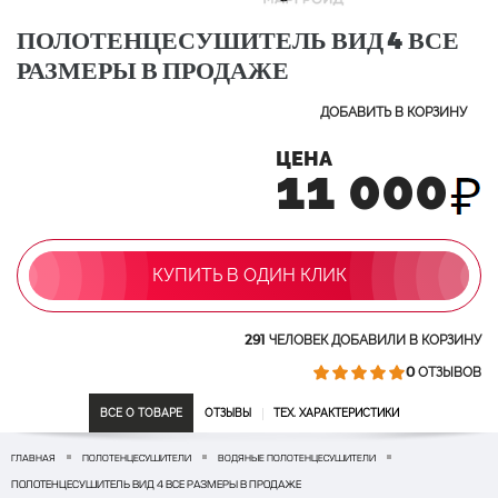
ПОЛОТЕНЦЕСУШИТЕЛЬ ВИД 4 ВСЕ
РАЗМЕРЫ В ПРОДАЖЕ
ДОБАВИТЬ В КОРЗИНУ
ЦЕНА
11 000
КУПИТЬ В ОДИН КЛИК
291
ЧЕЛОВЕК ДОБАВИЛИ В КОРЗИНУ
0
ОТЗЫВОВ
ВСЕ О ТОВАРЕ
ОТЗЫВЫ
ТЕХ. ХАРАКТЕРИСТИКИ
ГЛАВНАЯ
ПОЛОТЕНЦЕСУШИТЕЛИ
ВОДЯНЫЕ ПОЛОТЕНЦЕСУШИТЕЛИ
ПОЛОТЕНЦЕСУШИТЕЛЬ ВИД 4 ВСЕ РАЗМЕРЫ В ПРОДАЖЕ